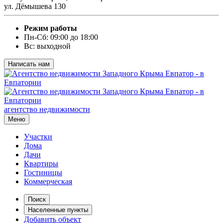
ул. Дёмышева 130
Режим работы
Пн-Сб: 09:00 до 18:00
Вс: выходной
Написать нам
агентство недвижимости
Меню
Участки
Дома
Дачи
Квартиры
Гостиницы
Коммерческая
Поиск
Населенные пункты
Добавить объект