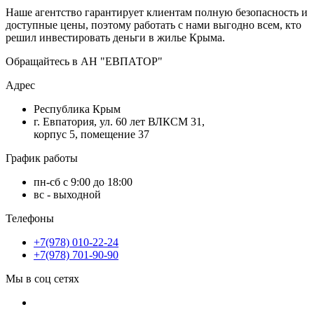
Наше агентство гарантирует клиентам полную безопасность и
доступные цены, поэтому работать с нами выгодно всем, кто
решил инвестировать деньги в жилье Крыма.
Обращайтесь в АН "ЕВПАТОР"
Адрес
Республика Крым
г. Евпатория, ул. 60 лет ВЛКСМ 31,
корпус 5, помещение 37
График работы
пн-сб с 9:00 до 18:00
вс - выходной
Телефоны
+7(978) 010-22-24
+7(978) 701-90-90
Мы в соц сетях