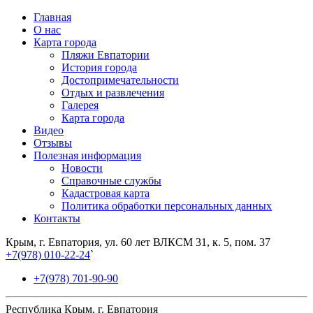
Главная
О нас
Карта города
Пляжи Евпатории
История города
Достопримечательности
Отдых и развлечения
Галерея
Карта города
Видео
Отзывы
Полезная информация
Новости
Справочные службы
Кадастровая карта
Политика обработки персональных данных
Контакты
Крым, г. Евпатория, ул. 60 лет ВЛКСМ 31, к. 5, пом. 37
+7(978) 010-22-24
`
+7(978) 701-90-90
Республика Крым, г. Евпатория