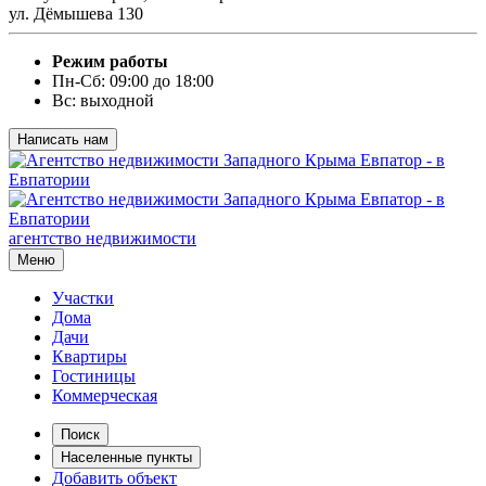
ул. Дёмышева 130
Режим работы
Пн-Сб: 09:00 до 18:00
Вс: выходной
Написать нам
агентство недвижимости
Меню
Участки
Дома
Дачи
Квартиры
Гостиницы
Коммерческая
Поиск
Населенные пункты
Добавить объект