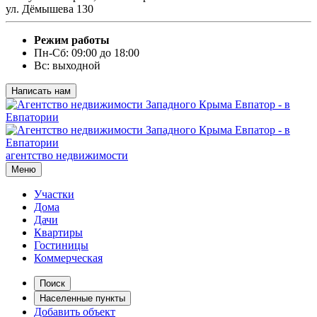
ул. Дёмышева 130
Режим работы
Пн-Сб: 09:00 до 18:00
Вс: выходной
Написать нам
агентство недвижимости
Меню
Участки
Дома
Дачи
Квартиры
Гостиницы
Коммерческая
Поиск
Населенные пункты
Добавить объект