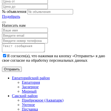
№ объявления
Подобрать
Написать нам
Я согласен(а), что нажимая на кнопку «Отправить» я даю
свое согласие на обработку персональных данных
Евпаторийский район
Евпатория
Заозерное
Мирный
Сакский район
Прибрежное (Аквапарк)
Уютное
Песчанка