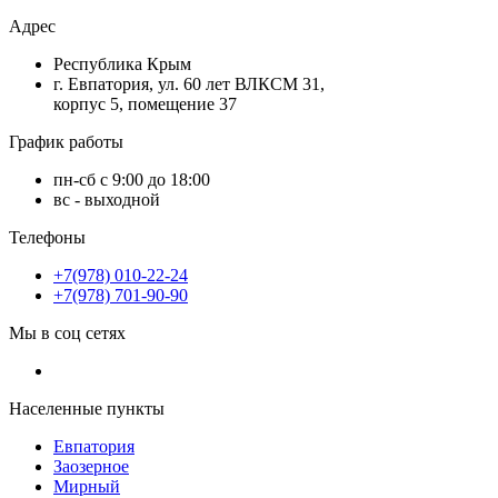
Адрес
Республика Крым
г. Евпатория, ул. 60 лет ВЛКСМ 31,
корпус 5, помещение 37
График работы
пн-сб с 9:00 до 18:00
вс - выходной
Телефоны
+7(978) 010-22-24
+7(978) 701-90-90
Мы в соц сетях
Населенные пункты
Евпатория
Заозерное
Мирный