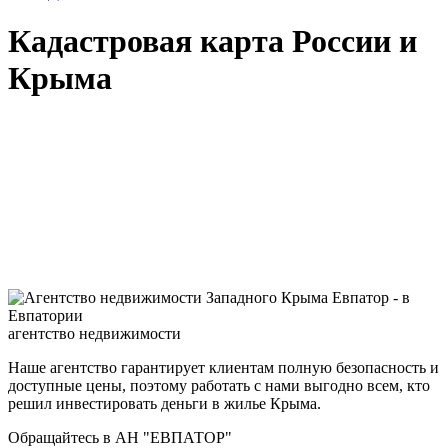
Кадастровая карта России и
Крыма
агентство недвижимости
Наше агентство гарантирует клиентам полную безопасность и
доступные цены, поэтому работать с нами выгодно всем, кто
решил инвестировать деньги в жилье Крыма.
Обращайтесь в АН "ЕВПАТОР"