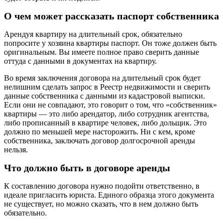
О чем может рассказать паспорт собственника
Арендуя квартиру на длительный срок, обязательно
попросите у хозяина квартиры паспорт. Он тоже должен быть
оригинальным. Вы имеете полное право сверить данные
оттуда с данными в документах на квартиру.
Во время заключения договора на длительный срок будет
нелишним сделать запрос в Реестр недвижимости и сверить
данные собственника с данными из кадастровой выписки.
Если они не совпадают, это говорит о том, что «собственник»
квартиры — это либо арендатор, либо сотрудник агентства,
либо прописанный в квартире человек, либо дольщик. Это
должно по меньшей мере насторожить. Ни с кем, кроме
собственника, заключать договор долгосрочной аренды
нельзя.
Что должно быть в договоре аренды
К составлению договора нужно подойти ответственно, в
идеале пригласить юриста. Единого образца этого документа
не существует, но можно сказать, что в нем должно быть
обязательно.