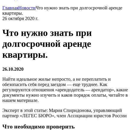
Главная
Новости
Что нужно знать при долгосрочной аренде
квартиры.
26 октября 2020 г.
Что нужно знать при
долгосрочной аренде
квартиры.
26.10.2020
Найти идеальное жилье непросто, а не переплатить и
обезопасить себя перед заездом — еще труднее. Как
регулируются отношения «арендодатель — арендатор», какие
документы нужно изучить и каков порядок оплаты, читайте в
нашем материале.
Эксперт в этой статье: Мария Спиридонова, управляющий
партнер «ЛЕГЕС БЮРО», член Ассоциации юристов России
Что необходимо проверить