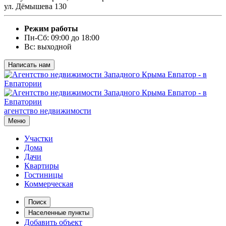
ул. Дёмышева 130
Режим работы
Пн-Сб: 09:00 до 18:00
Вс: выходной
Написать нам
агентство недвижимости
Меню
Участки
Дома
Дачи
Квартиры
Гостиницы
Коммерческая
Поиск
Населенные пункты
Добавить объект