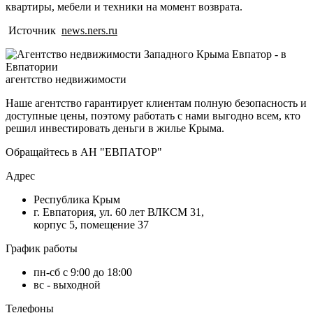
квартиры, мебели и техники на момент возврата.
Источник
news.ners.ru
агентство недвижимости
Наше агентство гарантирует клиентам полную безопасность и
доступные цены, поэтому работать с нами выгодно всем, кто
решил инвестировать деньги в жилье Крыма.
Обращайтесь в АН "ЕВПАТОР"
Адрес
Республика Крым
г. Евпатория, ул. 60 лет ВЛКСМ 31,
корпус 5, помещение 37
График работы
пн-сб с 9:00 до 18:00
вс - выходной
Телефоны