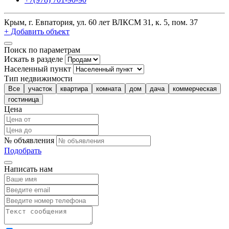
Крым, г. Евпатория, ул. 60 лет ВЛКСМ 31, к. 5, пом. 37
+ Добавить объект
Поиск по параметрам
Искать в разделе
Населенный пункт
Тип недвижимости
Все
участок
квартира
комната
дом
дача
коммерческая
гостиница
Цена
№ объявления
Подобрать
Написать нам