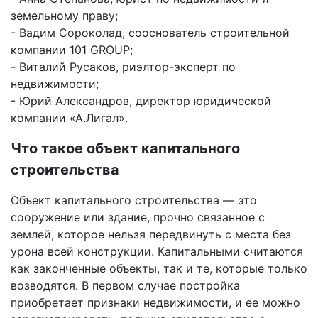
земельному праву;
- Вадим Сороколад, сооснователь строительной
компании 101 GROUP;
- Виталий Русаков, риэлтор-эксперт по
недвижимости;
- Юрий Александров, директор юридической
компании «А.Лигал».
Что такое объект капитального
строительства
Объект капитального строительства — это
сооружение или здание, прочно связанное с
землей, которое нельзя передвинуть с места без
урона всей конструкции. Капитальными считаются
как законченные объекты, так и те, которые только
возводятся. В первом случае постройка
приобретает признаки недвижимости, и ее можно