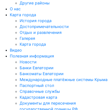
Другие районы
О нас
Карта города
История города
Достопримечательности
Отдых и развлечения
Галерея
Карта города
Видео
Полезная информация
Новости
Банки Евпатории
Банкоматы Евпатории
Международные платёжные системы Крыма
Паспортный стол
Справочные службы
Кадастровая карта
Документы для пересечения
государственной границы РФ