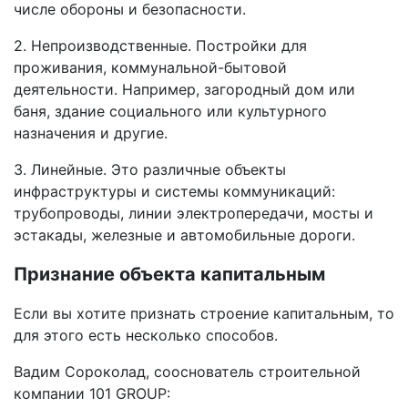
числе обороны и безопасности.
2. Непроизводственные. Постройки для
проживания, коммунальной-бытовой
деятельности. Например, загородный дом или
баня, здание социального или культурного
назначения и другие.
3. Линейные. Это различные объекты
инфраструктуры и системы коммуникаций:
трубопроводы, линии электропередачи, мосты и
эстакады, железные и автомобильные дороги.
Признание объекта капитальным
Если вы хотите признать строение капитальным, то
для этого есть несколько способов.
Вадим Сороколад, сооснователь строительной
компании 101 GROUP: