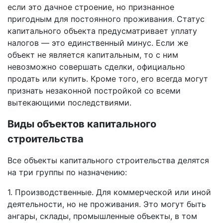
если это дачное строение, но признанное
пригодным для постоянного проживания. Статус
капитального объекта предусматривает уплату
налогов — это единственный минус. Если же
объект не является капитальным, то с ним
невозможно совершать сделки, официально
продать или купить. Кроме того, его всегда могут
признать незаконной постройкой со всеми
вытекающими последствиями.
Виды объектов капитального
строительства
Все объекты капитального строительства делятся
на три группы по назначению:
1. Производственные. Для коммерческой или иной
деятельности, но не проживания. Это могут быть
ангары, склады, промышленные объекты, в том