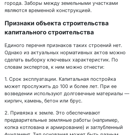
города. Заборы между земельными участками
являются временной конструкцией.
Признаки объекта строительства
капитального строительства
Единого перечня признаков таких строений нет.
Однако из актуальных нормативных актов можно
сделать выборку ключевых характеристик. По
словам экспертов, к ним можно отнести:
1. Срок эксплуатации. Капитальная постройка
может прослужить до 100 и более лет. При ее
возведении используют долговечные материалы —
кирпич, камень, бетон или брус.
2. Привязка к земле. Это обеспечивают
предварительные земляные работы (например,
копка котлована и армирование) и заглубленный
фундамент. Тип основания может быть разным,