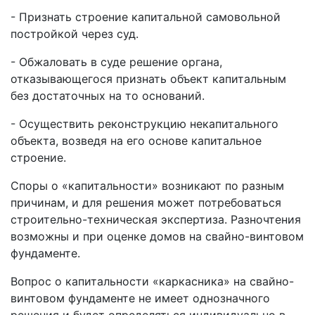
- Признать строение капитальной самовольной
постройкой через суд.
- Обжаловать в суде решение органа,
отказывающегося признать объект капитальным
без достаточных на то оснований.
- Осуществить реконструкцию некапитального
объекта, возведя на его основе капитальное
строение.
Споры о «капитальности» возникают по разным
причинам, и для решения может потребоваться
строительно-техническая экспертиза. Разночтения
возможны и при оценке домов на свайно-винтовом
фундаменте.
Вопрос о капитальности «каркасника» на свайно-
винтовом фундаменте не имеет однозначного