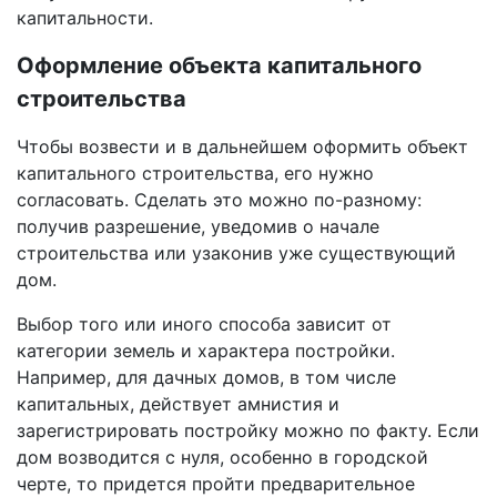
капитальности.
Оформление объекта капитального
строительства
Чтобы возвести и в дальнейшем оформить объект
капитального строительства, его нужно
согласовать. Сделать это можно по-разному:
получив разрешение, уведомив о начале
строительства или узаконив уже существующий
дом.
Выбор того или иного способа зависит от
категории земель и характера постройки.
Например, для дачных домов, в том числе
капитальных, действует амнистия и
зарегистрировать постройку можно по факту. Если
дом возводится с нуля, особенно в городской
черте, то придется пройти предварительное