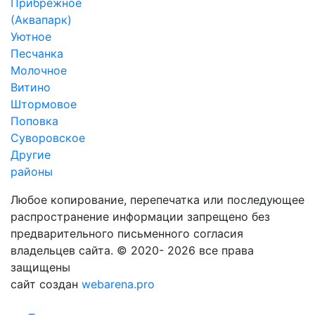
Прибрежное
(Аквапарк)
Уютное
Песчанка
Молочное
Витино
Штормовое
Поповка
Суворовское
Другие
районы
Любое копирование, перепечатка или последующее
распространение информации запрещено без
предварительного письменного согласия
владельцев сайта. © 2020- 2026 все права
защищены
сайт создан
webarena.pro