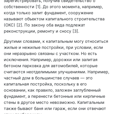
зарегистрировать, получив свидетельство о
собственности [1]. До этого момента, например,
когда только залит фундамент, сооружение
называют объектом капитального строительства
(ОКС) [2]. По закону оба вида подлежат
реконструкции, ремонту и сносу [3].
Другими словами, к капитальным могу относиться
жилые и нежилые постройки, при условии, если
они неразрывно связаны с участком. Но есть
исключения. Например, дорожки или залитая
бетоном парковка для автомобилей, которые
считаются неотделимыми улучшениями. Например,
частный дом в большинстве случаев — это
капитальная постройка, поскольку в его
основании, как правило, заложен заглубленный
фундамент, а перенести бетонные или кирпичные
стены в другое место невозможно. Капитальным
также бывают баня или гараж, если они отвечают