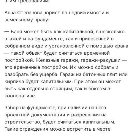
этим требованиям.
Анна Степанова, юрист по недвижимости и
земельному праву:
— Баня может быть как капитальной, в несколько
этажей и на фундаменте, так и привезенной в
собранном виде и установленной с помощью крана
— такой объект будет считаться временной
постройкой. Железные гаражи, гаражи-ракушки —
это временные постройки. Их можно собрать и
разобрать без ущерба. Гараж из бетонных плит или
кирпича будет капитальным. При этом он может
быть как отдельно стоящим, так и боксом в
кооперативе.
Забор на фундаменте, при наличии на него
проектной документации и разрешения на
строительство, будет считаться капитальным.
Такие ограждения можно встретить в черте