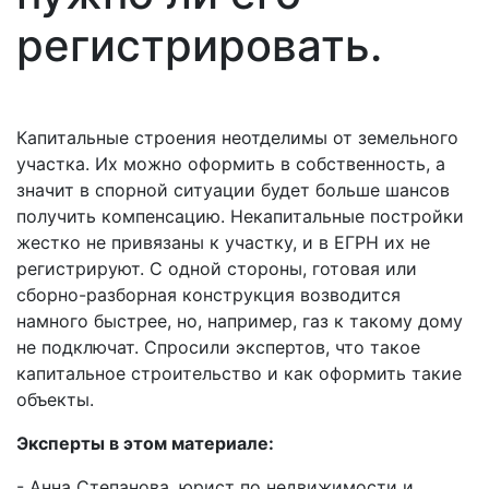
регистрировать.
Капитальные строения неотделимы от земельного
участка. Их можно оформить в собственность, а
значит в спорной ситуации будет больше шансов
получить компенсацию. Некапитальные постройки
жестко не привязаны к участку, и в ЕГРН их не
регистрируют. С одной стороны, готовая или
сборно-разборная конструкция возводится
намного быстрее, но, например, газ к такому дому
не подключат. Спросили экспертов, что такое
капитальное строительство и как оформить такие
объекты.
Эксперты в этом материале:
- Анна Степанова, юрист по недвижимости и