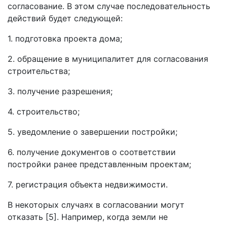
согласование. В этом случае последовательность
действий будет следующей:
1. подготовка проекта дома;
2. обращение в муниципалитет для согласования
строительства;
3. получение разрешения;
4. строительство;
5. уведомление о завершении постройки;
6. получение документов о соответствии
постройки ранее представленным проектам;
7. регистрация объекта недвижимости.
В некоторых случаях в согласовании могут
отказать [5]. Например, когда земли не