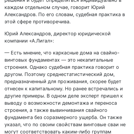
решения и будет определяться индивидуально в
каждом отдельном случае, говорит Юрий
Александров. По его словам, судебная практика в
этой сфере противоречива.
Юрий Александров, директор юридической
компании «А.Лигал»:
— Есть мнение, что каркасные дома на свайно-
винтовых фундаментах — это некапитальные
строения. Однако судебная практика говорит о
другом. Поэтому среднестатистический дом,
предназначенный для проживания, скорее будет
отнесен к капитальному. Но ранее встречались и
другие примеры. В одном деле эксперт пришел к
выводу о возможности демонтажа и переноса
строения, а также вывинчивания свайного
фундамента без соразмерного ущерба. Он также
указал, что по своим свойствам винтовые сваи не
могут соответствовать каким-либо группам