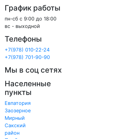
График работы
пн-сб с 9:00 до 18:00
вс - выходной
Телефоны
+7(978) 010-22-24
+7(978) 701-90-90
Мы в соц сетях
Населенные
пункты
Евпатория
Заозерное
Мирный
Сакский
район