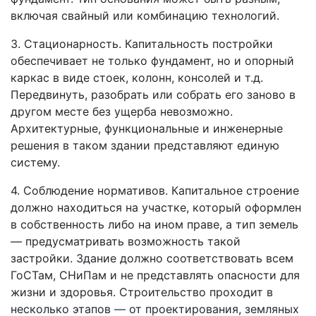
включая свайный или комбинацию технологий.
3. Стационарность. Капитальность постройки
обеспечивает не только фундамент, но и опорный
каркас в виде стоек, колонн, консолей и т.д.
Передвинуть, разобрать или собрать его заново в
другом месте без ущерба невозможно.
Архитектурные, функциональные и инженерные
решения в таком здании представляют единую
систему.
4. Соблюдение нормативов. Капитальное строение
должно находиться на участке, который оформлен
в собственность либо на ином праве, а тип земель
— предусматривать возможность такой
застройки. Здание должно соответствовать всем
ГоСТам, СНиПам и не представлять опасности для
жизни и здоровья. Строительство проходит в
несколько этапов — от проектирования, земляных