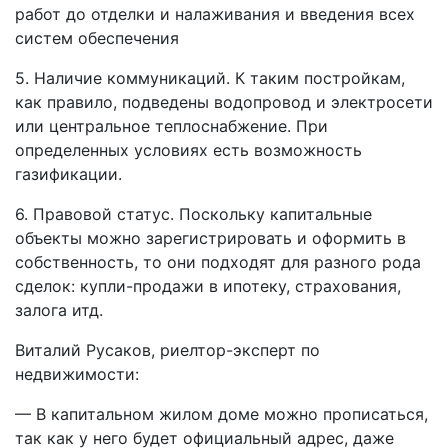
работ до отделки и налаживания и введения всех
систем обеспечения
5. Наличие коммуникаций. К таким постройкам,
как правило, подведены водопровод и электросети
или центральное теплоснабжение. При
определенных условиях есть возможность
газификации.
6. Правовой статус. Поскольку капитальные
объекты можно зарегистрировать и оформить в
собственность, то они подходят для разного рода
сделок: купли-продажи в ипотеку, страхования,
залога итд.
Виталий Русаков, риелтор-эксперт по
недвижимости:
— В капитальном жилом доме можно прописаться,
так как у него будет официальный адрес, даже