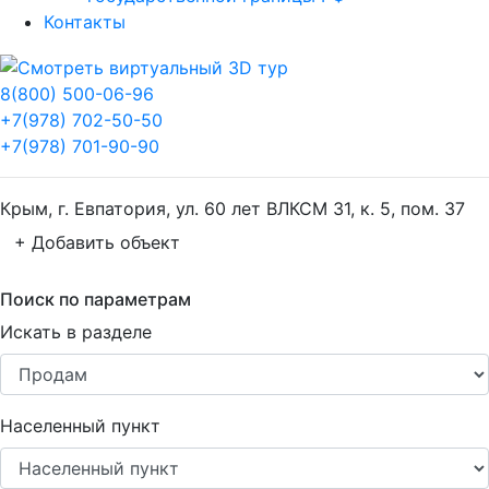
Контакты
8(800) 500-06-96
+7(978) 702-50-50
+7(978) 701-90-90
Крым, г. Евпатория, ул. 60 лет ВЛКСМ 31, к. 5, пом. 37
+ Добавить объект
Поиск по параметрам
Искать в разделе
Населенный пункт