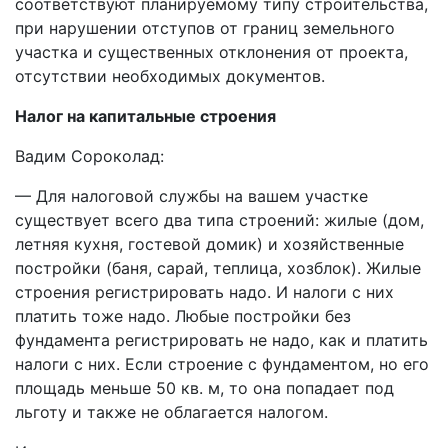
соответствуют планируемому типу строительства,
при нарушении отступов от границ земельного
участка и существенных отклонения от проекта,
отсутствии необходимых документов.
Налог на капитальные строения
Вадим Сороколад:
— Для налоговой службы на вашем участке
существует всего два типа строений: жилые (дом,
летняя кухня, гостевой домик) и хозяйственные
постройки (баня, сарай, теплица, хозблок). Жилые
строения регистрировать надо. И налоги с них
платить тоже надо. Любые постройки без
фундамента регистрировать не надо, как и платить
налоги с них. Если строение с фундаментом, но его
площадь меньше 50 кв. м, то она попадает под
льготу и также не облагается налогом.