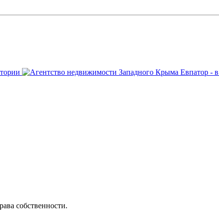
рава собственности.