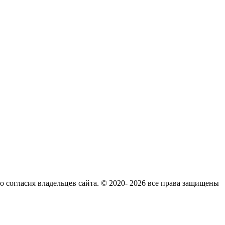
согласия владельцев сайта. © 2020- 2026 все права защищены