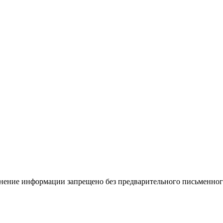
ение информации запрещено без предварительного письменного 