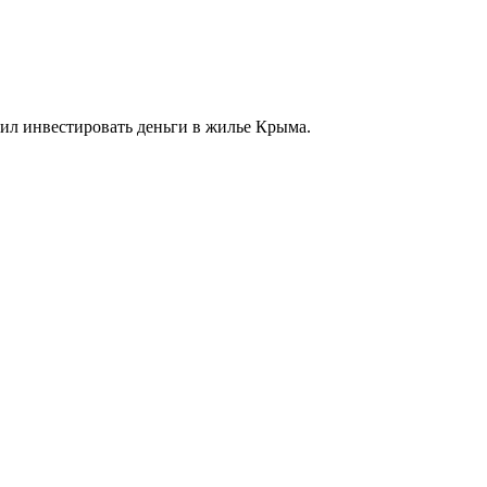
шил инвестировать деньги в жилье Крыма.