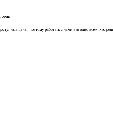
доступные цены, поэтому работать с нами выгодно всем, кто ре