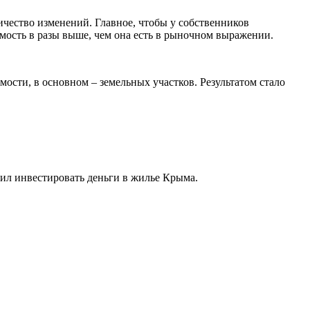
ичество изменений. Главное, чтобы у собственников
мость в разы выше, чем она есть в рыночном выражении.
мости, в основном – земельных участков. Результатом стало
шил инвестировать деньги в жилье Крыма.