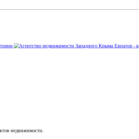
ктов недвижимости.