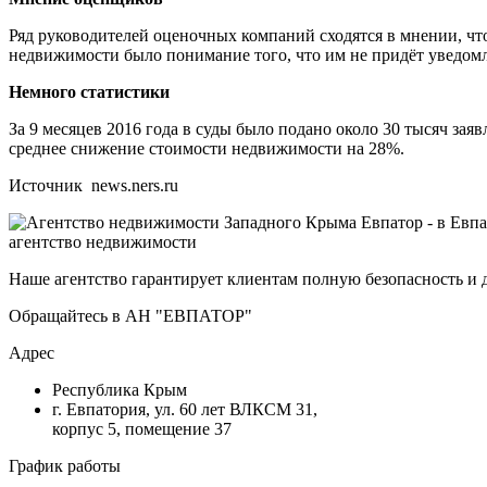
Ряд руководителей оценочных компаний сходятся в мнении, чт
недвижимости было понимание того, что им не придёт уведомл
Немного статистики
За 9 месяцев 2016 года в суды было подано около 30 тысяч за
среднее снижение стоимости недвижимости на 28%.
Источник news.ners.ru
агентство недвижимости
Наше агентство гарантирует клиентам полную безопасность и 
Обращайтесь в АН "ЕВПАТОР"
Адрес
Республика Крым
г. Евпатория, ул. 60 лет ВЛКСМ 31,
корпус 5, помещение 37
График работы