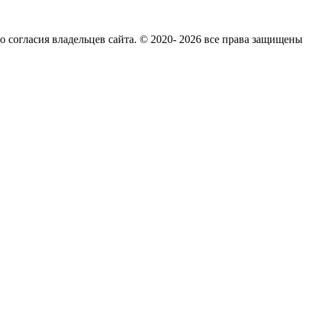
согласия владельцев сайта. © 2020- 2026 все права защищены