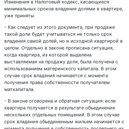
Изменения в Налоговый кодекс, касающиеся
минимальных сроков владения долями в квартире,
уже приняты.
- Как следует из этого документа, при продаже
такой доли будет учитываться не только срок
владения самой долей, но и исходной квартирой в
целом. Отдельно в законе прописана ситуация,
когда квартира, из которой выделена
выставляемая на продажу доля, была получена с
использованием материнского капитала. В этом
случае срок владения начинается с момента
получения права собственности получателем
маткапитала.
- В законе оговорена и обратная ситуация: если
квартира получается в результате объединения
нескольких отдельных помещений. В этом случае
срок владения объединенным жильем начинается с
момента получения в собственность последнего из