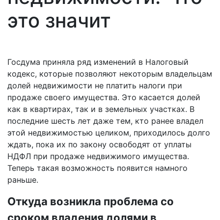
это значит
Госдума приняла ряд изменений в Налоговый
кодекс, которые позволяют некоторым владельцам
долей недвижимости не платить налоги при
продаже своего имущества. Это касается долей
как в квартирах, так и в земельных участках. В
последние шесть лет даже тем, кто ранее владел
этой недвижимостью целиком, приходилось долго
ждать, пока их по закону освободят от уплаты
НДФЛ при продаже недвижимого имущества.
Теперь такая возможность появится намного
раньше.
Откуда возникла проблема со
сроком владения долями в