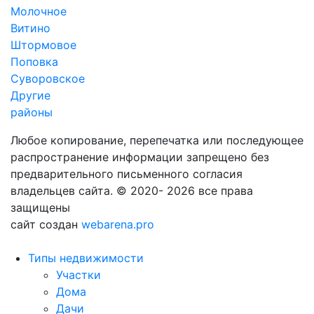
Молочное
Витино
Штормовое
Поповка
Суворовское
Другие
районы
Любое копирование, перепечатка или последующее
распространение информации запрещено без
предварительного письменного согласия
владельцев сайта. © 2020- 2026 все права
защищены
сайт создан
webarena.pro
Типы недвижимости
Участки
Дома
Дачи