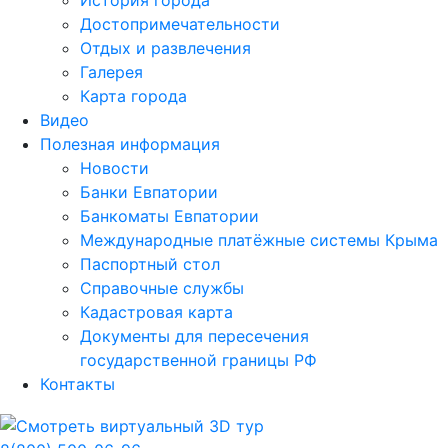
История города
Достопримечательности
Отдых и развлечения
Галерея
Карта города
Видео
Полезная информация
Новости
Банки Евпатории
Банкоматы Евпатории
Международные платёжные системы Крыма
Паспортный стол
Справочные службы
Кадастровая карта
Документы для пересечения
государственной границы РФ
Контакты