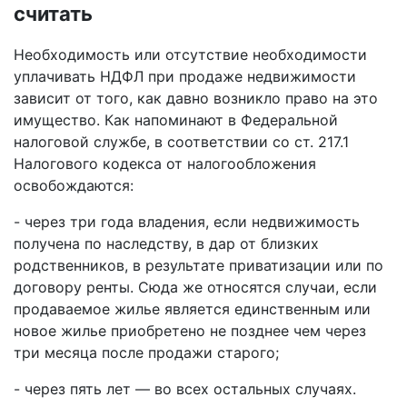
считать
Необходимость или отсутствие необходимости
уплачивать НДФЛ при продаже недвижимости
зависит от того, как давно возникло право на это
имущество. Как напоминают в Федеральной
налоговой службе, в соответствии со ст. 217.1
Налогового кодекса от налогообложения
освобождаются:
- через три года владения, если недвижимость
получена по наследству, в дар от близких
родственников, в результате приватизации или по
договору ренты. Сюда же относятся случаи, если
продаваемое жилье является единственным или
новое жилье приобретено не позднее чем через
три месяца после продажи старого;
- через пять лет — во всех остальных случаях.