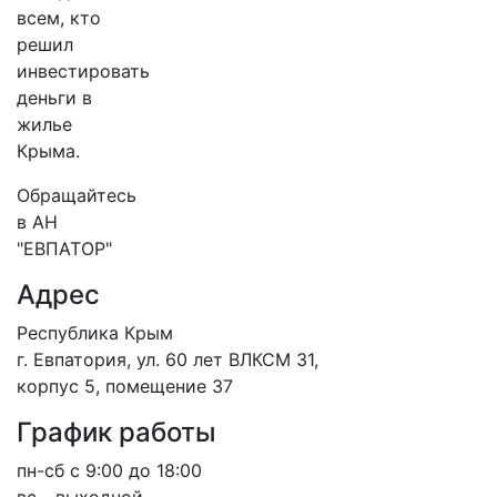
всем, кто
решил
инвестировать
деньги в
жилье
Крыма.
Обращайтесь
в АН
"ЕВПАТОР"
Адрес
Республика Крым
г. Евпатория, ул. 60 лет ВЛКСМ 31,
корпус 5, помещение 37
График работы
пн-сб с 9:00 до 18:00