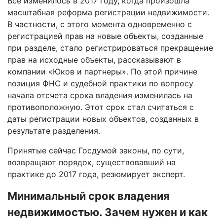
Все изменилось в 2017 году, когда произошла
масштабная реформа регистрации недвижимости.
В частности, с этого момента одновременно с
регистрацией прав на новые объекты, созданные
при разделе, стало регистрироваться прекращение
прав на исходные объекты, рассказывают в
компании «Юков и партнеры». По этой причине
позиция ФНС и судебной практики по вопросу
начала отсчета срока владения изменилась на
противоположную. Этот срок стал считаться с
даты регистрации новых объектов, созданных в
результате разделения.
Принятые сейчас Госдумой законы, по сути,
возвращают порядок, существовавший на
практике до 2017 года, резюмирует эксперт.
Минимальный срок владения
недвижимостью. Зачем нужен и как