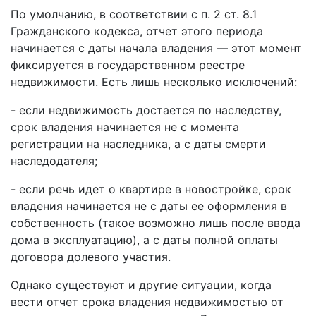
По умолчанию, в соответствии с п. 2 ст. 8.1
Гражданского кодекса, отчет этого периода
начинается с даты начала владения — этот момент
фиксируется в государственном реестре
недвижимости. Есть лишь несколько исключений:
- если недвижимость достается по наследству,
срок владения начинается не с момента
регистрации на наследника, а с даты смерти
наследодателя;
- если речь идет о квартире в новостройке, срок
владения начинается не с даты ее оформления в
собственность (такое возможно лишь после ввода
дома в эксплуатацию), а с даты полной оплаты
договора долевого участия.
Однако существуют и другие ситуации, когда
вести отчет срока владения недвижимостью от