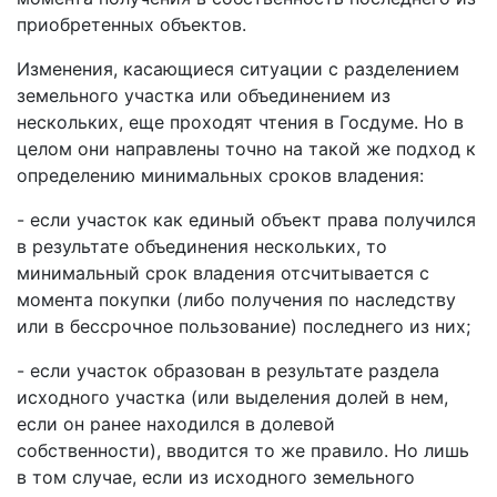
приобретенных объектов.
Изменения, касающиеся ситуации c разделением
земельного участка или объединением из
нескольких, еще проходят чтения в Госдуме. Но в
целом они направлены точно на такой же подход к
определению минимальных сроков владения:
- если участок как единый объект права получился
в результате объединения нескольких, то
минимальный срок владения отсчитывается с
момента покупки (либо получения по наследству
или в бессрочное пользование) последнего из них;
- если участок образован в результате раздела
исходного участка (или выделения долей в нем,
если он ранее находился в долевой
собственности), вводится то же правило. Но лишь
в том случае, если из исходного земельного