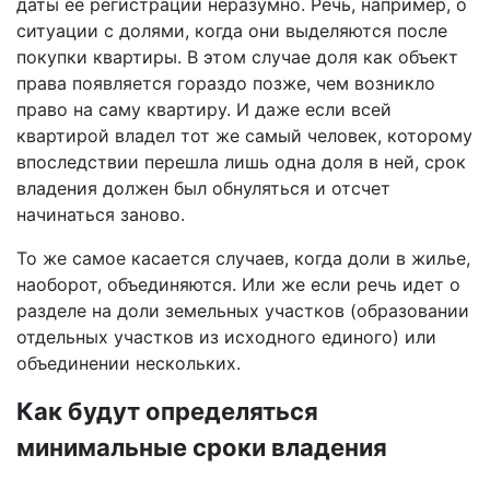
даты ее регистрации неразумно. Речь, например, о
ситуации с долями, когда они выделяются после
покупки квартиры. В этом случае доля как объект
права появляется гораздо позже, чем возникло
право на саму квартиру. И даже если всей
квартирой владел тот же самый человек, которому
впоследствии перешла лишь одна доля в ней, срок
владения должен был обнуляться и отсчет
начинаться заново.
То же самое касается случаев, когда доли в жилье,
наоборот, объединяются. Или же если речь идет о
разделе на доли земельных участков (образовании
отдельных участков из исходного единого) или
объединении нескольких.
Как будут определяться
минимальные сроки владения