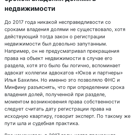
недвижимости
До 2017 года никакой несправедливости со
сроками владения долями не существовало, хотя
действующий тогда закон о регистрации
недвижимости был довольно запутанным.
Например, он не предусматривал прекращения
права на объект недвижимости в случае его
раздела, хотя это было бы логично, вспоминает
адвокат коллегии адвокатов «Юков и партнеры»
Илья Бахилин. Но именно это позволяло ФНС и
Минфину разъяснять, что при определении срока
владения долей, полученной при разделе,
моментом возникновения права собственности
следует считать дату регистрации права на
исходную квартиру, говорит эксперт. По такому же
пути шла и судебная практика.