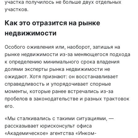
участка получилось не больше двух отдельных
участков.
Как это отразится на рынке
недвижимости
Особого оживления или, наоборот, затишья на
рынке недвижимости из-за меняющегося подхода
к определению минимального срока владения
долями эксперты рынка недвижимости не
ожидают. Хотя признают: он восстанавливает
справедливость и упорядочивает спорные
моменты, которые ранее встречались из-за
пробелов в законодательстве и разных трактовок
его.
«Мы сталкивались с такими ситуациями, —
рассказывает юрисконсульт офиса
«Академическое» агентства «Инком-