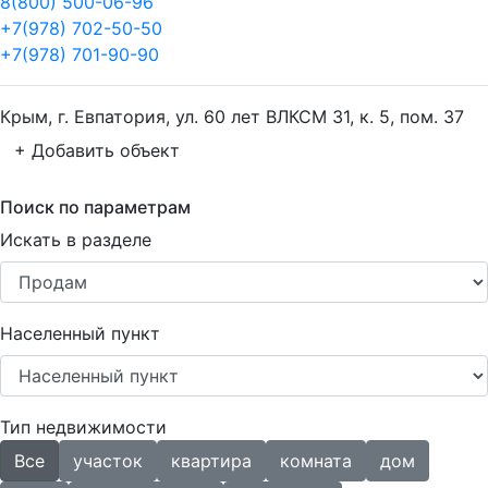
8(800) 500-06-96
+7(978) 702-50-50
+7(978) 701-90-90
Крым, г. Евпатория, ул. 60 лет ВЛКСМ 31, к. 5, пом. 37
+ Добавить объект
Поиск по параметрам
Искать в разделе
Населенный пункт
Тип недвижимости
Все
участок
квартира
комната
дом