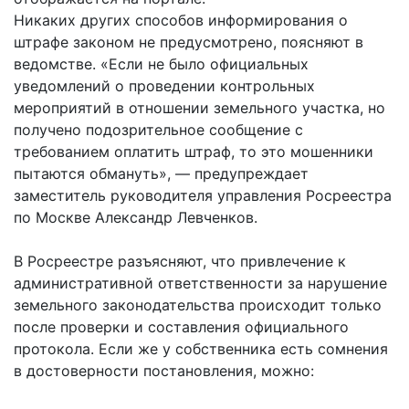
Никаких других способов информирования о
штрафе законом не предусмотрено, поясняют в
ведомстве. «Если не было официальных
уведомлений о проведении контрольных
мероприятий в отношении земельного участка, но
получено подозрительное сообщение с
требованием оплатить штраф, то это мошенники
пытаются обмануть», — предупреждает
заместитель руководителя управления Росреестра
по Москве Александр Левченков.
В Росреестре разъясняют, что привлечение к
административной ответственности за нарушение
земельного законодательства происходит только
после проверки и составления официального
протокола. Если же у собственника есть сомнения
в достоверности постановления, можно: