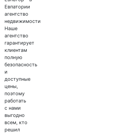
агентство
недвижимости
Наше
агентство
гарантирует
клиентам
полную
безопасность
и
доступные
цены,
поэтому
работать
с нами
выгодно
всем, кто
решил