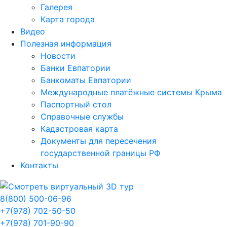
Галерея
Карта города
Видео
Полезная информация
Новости
Банки Евпатории
Банкоматы Евпатории
Международные платёжные системы Крыма
Паспортный стол
Справочные службы
Кадастровая карта
Документы для пересечения
государственной границы РФ
Контакты
8(800) 500-06-96
+7(978) 702-50-50
+7(978) 701-90-90