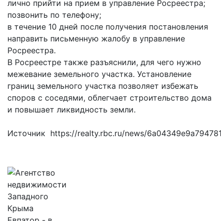
лично прийти на прием в управление Росреестра;
позвонить по телефону;
в течение 10 дней после получения постановления
направить письменную жалобу в управление
Росреестра.
В Росреестре также разъяснили, для чего нужно
межевание земельного участка. Установление
границ земельного участка позволяет избежать
споров с соседями, облегчает строительство дома
и повышает ликвидность земли.
Источник https://realty.rbc.ru/news/6a04349e9a79478