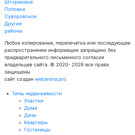
Штормовое
Поповка
Суворовское
Другие
районы
Любое копирование, перепечатка или последующее
распространение информации запрещено без
предварительного письменного согласия
владельцев сайта. © 2020- 2026 все права
защищены
сайт создан
webarena.pro
Типы недвижимости
Участки
Дома
Дачи
Квартиры
Гостиницы