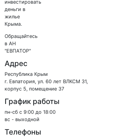
инвестировать
деньги в
жилье
Крыма.
Обращайтесь
в АН
"ЕВПАТОР"
Адрес
Республика Крым
г. Евпатория, ул. 60 лет ВЛКСМ 31,
корпус 5, помещение 37
График работы
пн-сб с 9:00 до 18:00
вс - выходной
Телефоны