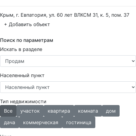
Крым, г. Евпатория, ул. 60 лет ВЛКСМ 31, к. 5, пом. 37
+ Добавить объект
Поиск по параметрам
Искать в разделе
Населенный пункт
Тип недвижимости
Все
участок
квартира
комната
дом
дача
коммерческая
гостиница