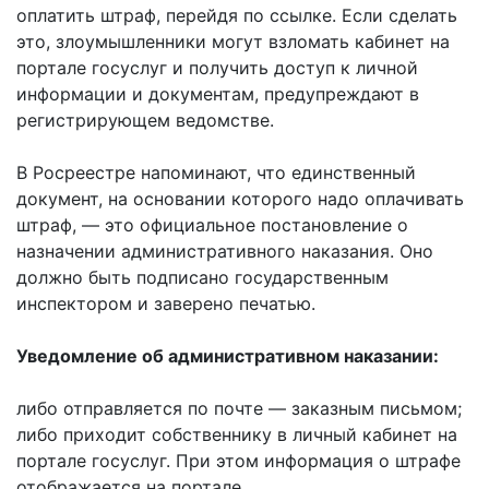
оплатить штраф, перейдя по ссылке. Если сделать
это, злоумышленники могут взломать кабинет на
портале госуслуг и получить доступ к личной
информации и документам, предупреждают в
регистрирующем ведомстве.
В Росреестре напоминают, что единственный
документ, на основании которого надо оплачивать
штраф, — это официальное постановление о
назначении административного наказания. Оно
должно быть подписано государственным
инспектором и заверено печатью.
Уведомление об административном наказании:
либо отправляется по почте — заказным письмом;
либо приходит собственнику в личный кабинет на
портале госуслуг. При этом информация о штрафе
отображается на портале.