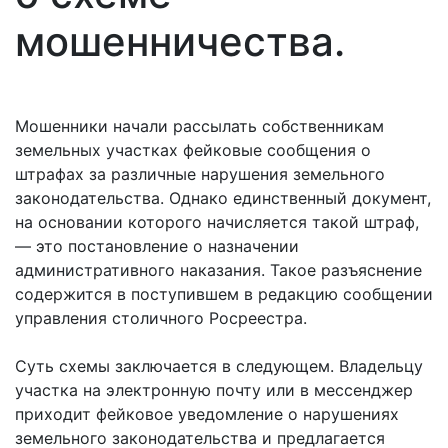
мошенничества.
Мошенники начали рассылать собственникам
земельных участках фейковые сообщения о
штрафах за различные нарушения земельного
законодательства. Однако единственный документ,
на основании которого начисляется такой штраф,
— это постановление о назначении
административного наказания. Такое разъяснение
содержится в поступившем в редакцию сообщении
управления столичного Росреестра.
Суть схемы заключается в следующем. Владельцу
участка на электронную почту или в мессенджер
приходит фейковое уведомление о нарушениях
земельного законодательства и предлагается