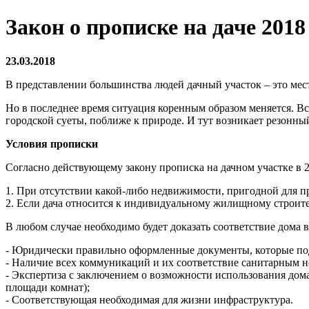
Закон о прописке на даче 2018
23.03.2018
В представлении большинства людей дачный участок – это мес
Но в последнее время ситуация коренным образом меняется. В
городской суеты, поближе к природе. И тут возникает резонный
Условия прописки
Согласно действующему закону прописка на дачном участке в 2
1. При отсутствии какой-либо недвижимости, пригодной для 
2. Если дача относится к индивидуальному жилищному строител
В любом случае необходимо будет доказать соответствие дома
- Юридически правильно оформленные документы, которые подт
- Наличие всех коммуникаций и их соответствие санитарным 
- Экспертиза с заключением о возможности использования дом
площади комнат);
- Соответствующая необходимая для жизни инфраструктура.