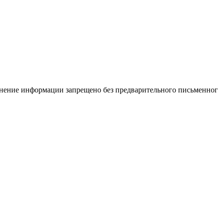
ение информации запрещено без предварительного письменного 