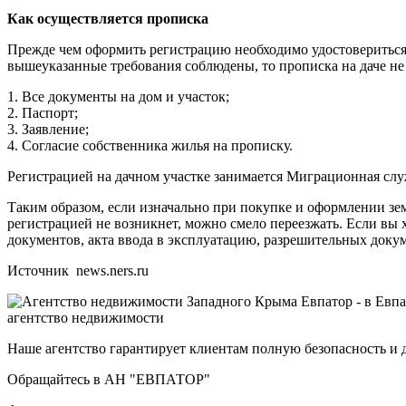
Как осуществляется прописка
Прежде чем оформить регистрацию необходимо удостовериться в
вышеуказанные требования соблюдены, то прописка на даче не
1. Все документы на дом и участок;
2. Паспорт;
3. Заявление;
4. Согласие собственника жилья на прописку.
Регистрацией на дачном участке занимается Миграционная служб
Таким образом, если изначально при покупке и оформлении зем
регистрацией не возникнет, можно смело переезжать. Если вы 
документов, акта ввода в эксплуатацию, разрешительных доку
Источник news.ners.ru
агентство недвижимости
Наше агентство гарантирует клиентам полную безопасность и 
Обращайтесь в АН "ЕВПАТОР"