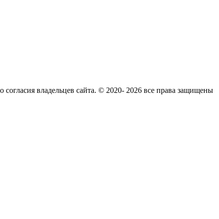
согласия владельцев сайта. © 2020- 2026 все права защищены