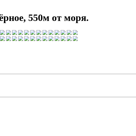
ёрное, 550м от моря.