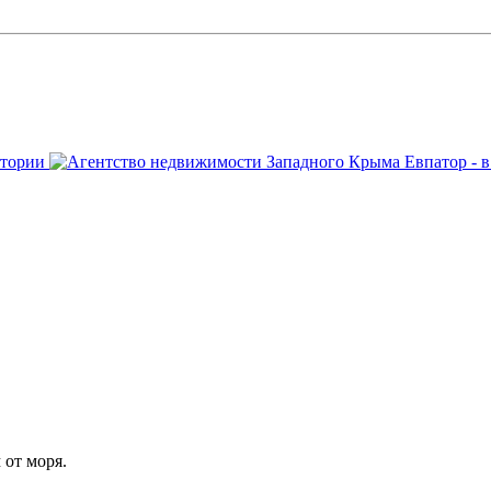
 от моря.