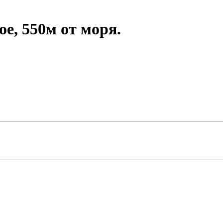
ое, 550м от моря.