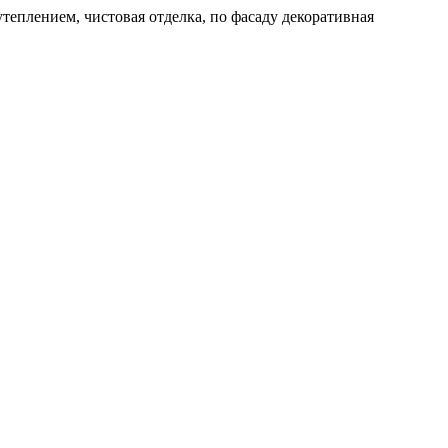
теплением, чистовая отделка, по фасаду декоративная