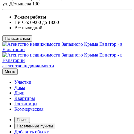
ул. Дёмышева 130
Режим работы
Пн-Сб: 09:00 до 18:00
Вс: выходной
Написать нам
агентство недвижимости
Меню
Участки
Дома
Дачи
Квартиры
Гостиницы
Коммерческая
Поиск
Населенные пункты
Добавить объект