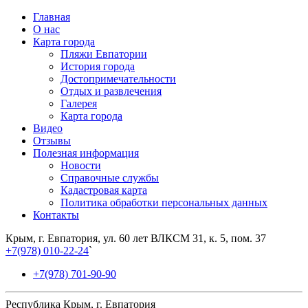
Главная
О нас
Карта города
Пляжи Евпатории
История города
Достопримечательности
Отдых и развлечения
Галерея
Карта города
Видео
Отзывы
Полезная информация
Новости
Справочные службы
Кадастровая карта
Политика обработки персональных данных
Контакты
Крым, г. Евпатория, ул. 60 лет ВЛКСМ 31, к. 5, пом. 37
+7(978) 010-22-24
`
+7(978) 701-90-90
Республика Крым, г. Евпатория