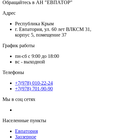
Обращайтесь в АН "ЕВПАТОР"
Адрес
Республика Крым
г. Евпатория, ул. 60 лет ВЛКСМ 31,
корпус 5, помещение 37
График работы
пн-сб с 9:00 до 18:00
вс - выходной
Телефоны
+7(978) 010-22-24
+7(978) 701-90-90
Мы в соц сетях
Населенные пункты
Евпатория
Заозерное