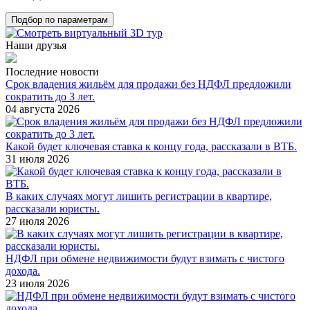
Подбор по параметрам
Наши друзья
Последние новости
Срок владения жильём для продажи без НДФЛ предложили
сократить до 3 лет.
04 августа 2026
Какой будет ключевая ставка к концу года, рассказали в ВТБ.
31 июля 2026
В каких случаях могут лишить регистрации в квартире,
рассказали юристы.
27 июля 2026
НДФЛ при обмене недвижимости будут взимать с чистого
дохода.
23 июля 2026