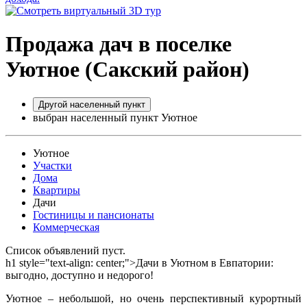
Продажа дач в поселке
Уютное (Сакский район)
Другой населенный пункт
выбран населенный пункт Уютное
Уютное
Участки
Дома
Квартиры
Дачи
Гостиницы и пансионаты
Коммерческая
Список объявлений пуст.
h1 style="text-align: center;">Дачи в Уютном в Евпатории:
выгодно, доступно и недорого!
Уютное – небольшой, но очень перспективный курортный