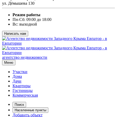
ул. Дёмышева 130
Режим работы
Пн-Сб: 09:00 до 18:00
Вс: выходной
Написать нам
агентство недвижимости
Меню
Участки
Дома
Дачи
Квартиры
Гостиницы
Коммерческая
Поиск
Населенные пункты
Добавить объект