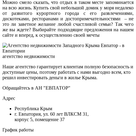
Можно смело сказать, что отдых в таком месте запоминается
на всю жизнь. Купить свой небольшой домик у моря недалеко
от развитого курортного города с его развлечениями,
дискотеками, ресторанами и достопримечательностями – не
это ли заветное желание любой счастливой семьи? Так чего
же вы ждете? Выбирайте подходящие предложения на нашем
сайте и вперед, к осуществлению своей мечты
агентство недвижимости
Наше агентство гарантирует клиентам полную безопасность и
доступные цены, поэтому работать с нами выгодно всем, кто
решил инвестировать деньги в жилье Крыма.
Обращайтесь в АН "ЕВПАТОР"
Адрес
Республика Крым
г. Евпатория, ул. 60 лет ВЛКСМ 31,
корпус 5, помещение 37
График работы