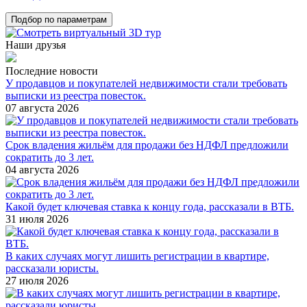
Подбор по параметрам
Наши друзья
Последние новости
У продавцов и покупателей недвижимости стали требовать
выписки из реестра повесток.
07 августа 2026
Срок владения жильём для продажи без НДФЛ предложили
сократить до 3 лет.
04 августа 2026
Какой будет ключевая ставка к концу года, рассказали в ВТБ.
31 июля 2026
В каких случаях могут лишить регистрации в квартире,
рассказали юристы.
27 июля 2026