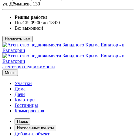
ул. Дёмышева 130
Режим работы
Пн-Сб: 09:00 до 18:00
Вс: выходной
Написать нам
агентство недвижимости
Меню
Участки
Дома
Дачи
Квартиры
Гостиницы
Коммерческая
Поиск
Населенные пункты
Добавить объект