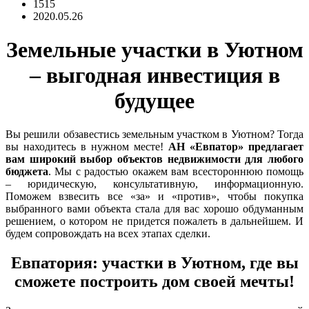
1515
2020.05.26
Земельные участки в Уютном
– выгодная инвестиция в
будущее
Вы решили обзавестись земельным участком в Уютном? Тогда
вы находитесь в нужном месте!
АН «Евпатор» предлагает
вам широкий выбор объектов недвижимости для любого
бюджета
. Мы с радостью окажем вам всестороннюю помощь
– юридическую, консультативную, информационную.
Поможем взвесить все «за» и «против», чтобы покупка
выбранного вами объекта стала для вас хорошо обдуманным
решением, о котором не придется пожалеть в дальнейшем. И
будем сопровождать на всех этапах сделки.
Евпатория: участки в Уютном, где вы
сможете построить дом своей мечты!