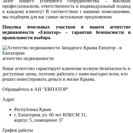
Залог нашего успешного сотрудничества – высокий
профессионализм, ответственность и индивидуальный подход
к каждому клиенту! В соответствии с вашими пожеланиями,
мы подберем для вас самые актуальные предложения.
Покупка земельных участков в нашем агентстве
недвижимости «Евпатор» – гарантия безопасности и
правильности выбора
.
агентство недвижимости
Наше агентство гарантирует клиентам полную безопасность и
доступные цены, поэтому работать с нами выгодно всем, кто
решил инвестировать деньги в жилье Крыма.
Обращайтесь в АН "ЕВПАТОР"
Адрес
Республика Крым
г. Евпатория, ул. 60 лет ВЛКСМ 31,
корпус 5, помещение 37
График работы