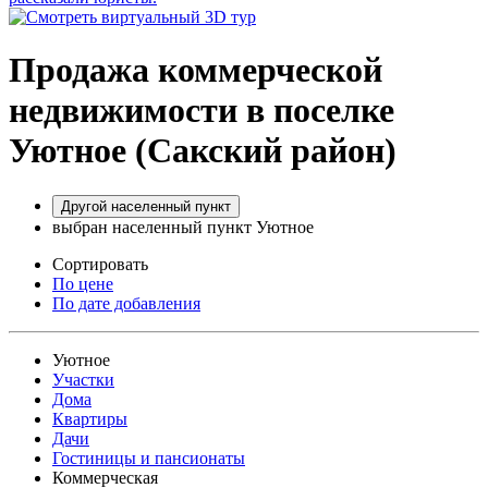
Продажа коммерческой
недвижимости в поселке
Уютное (Сакский район)
Другой населенный пункт
выбран населенный пункт Уютное
Сортировать
По цене
По дате добавления
Уютное
Участки
Дома
Квартиры
Дачи
Гостиницы и пансионаты
Коммерческая